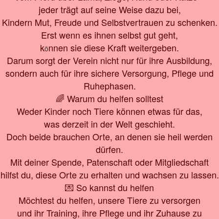
jeder trägt auf seine Weise dazu bei,
Kindern Mut, Freude und Selbstvertrauen zu schenken.
Erst wenn es ihnen selbst gut geht,
k
nnen sie diese Kraft weitergeben.
ö
Darum sorgt der Verein nicht nur für ihre Ausbildung,
sondern auch für ihre sichere Versorgung, Pflege und
Ruhephasen.
🌈 Warum du helfen solltest
Weder Kinder noch Tiere können etwas für das,
was derzeit in der Welt geschieht.
Doch beide brauchen Orte, an denen sie heil werden
dürfen.
Mit deiner Spende, Patenschaft oder Mitgliedschaft
hilfst du, diese Orte zu erhalten und wachsen zu lassen.
💌 So kannst du helfen
Möchtest du helfen, unsere Tiere zu versorgen
und ihr Training, ihre Pflege und ihr Zuhause zu