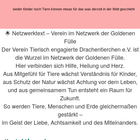
weder Kinder noch Tiere können etwas für das was derzeit in der Welt geschieht
🌟 Netzwerktext – Verein im Netzwerk der Goldenen
Fülle
Der Verein Tierisch engagierte Drachentierchen e.V. ist
die Wurzel im Netzwerk der Goldenen Fülle.
Hier verbinden sich Hilfe, Heilung und Herz.
Aus Mitgefühl für Tiere wächst Verständnis für Kinder,
aus Schutz der Natur wächst Achtung vor dem Leben,
und aus gemeinsamem Tun entsteht ein Raum für
Zukunft.
So werden Tiere, Menschen und Erde gleichermaßen
gestärkt –
im Geist der Liebe, Achtsamkeit und des Miteinanders.