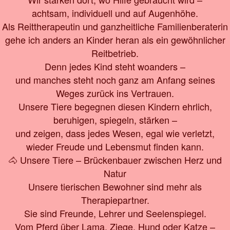
achtsam, individuell und auf Augenhöhe.
Als Reittherapeutin und ganzheitliche Familienberaterin
gehe ich anders an Kinder heran als ein gewöhnlicher
Reitbetrieb.
Denn jedes Kind steht woanders –
und manches steht noch ganz am Anfang seines
Weges zurück ins Vertrauen.
Unsere Tiere begegnen diesen Kindern ehrlich,
beruhigen, spiegeln, stärken –
und zeigen, dass jedes Wesen, egal wie verletzt,
wieder Freude und Lebensmut finden kann.
🐴 Unsere Tiere – Brückenbauer zwischen Herz und
Natur
Unsere tierischen Bewohner sind mehr als
Therapiepartner.
Sie sind Freunde, Lehrer und Seelenspiegel.
Vom Pferd über Lama, Ziege, Hund oder Katze –