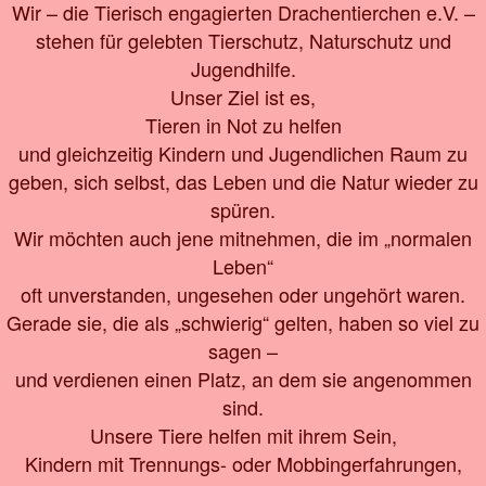
Wir – die Tierisch engagierten Drachentierchen e.V. –
stehen für gelebten Tierschutz, Naturschutz und
Jugendhilfe.
Unser Ziel ist es,
Tieren in Not zu helfen
und gleichzeitig Kindern und Jugendlichen Raum zu
geben, sich selbst, das Leben und die Natur wieder zu
spüren.
Wir möchten auch jene mitnehmen, die im „normalen
Leben“
oft unverstanden, ungesehen oder ungehört waren.
Gerade sie, die als „schwierig“ gelten, haben so viel zu
sagen –
und verdienen einen Platz, an dem sie angenommen
sind.
Unsere Tiere helfen mit ihrem Sein,
Kindern mit Trennungs- oder Mobbingerfahrungen,