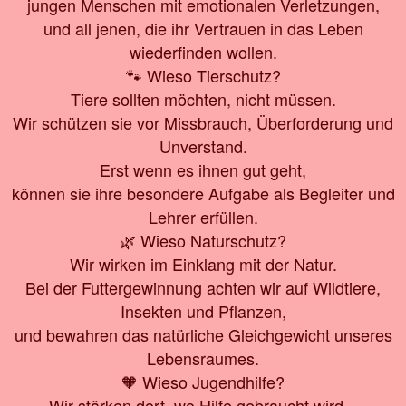
jungen Menschen mit emotionalen Verletzungen,
und all jenen, die ihr Vertrauen in das Leben
wiederfinden wollen.
🐾 Wieso Tierschutz?
Tiere sollten möchten, nicht müssen.
Wir schützen sie vor Missbrauch, Überforderung und
Unverstand.
Erst wenn es ihnen gut geht,
können sie ihre besondere Aufgabe als Begleiter und
Lehrer erfüllen.
🌿 Wieso Naturschutz?
Wir wirken im Einklang mit der Natur.
Bei der Futtergewinnung achten wir auf Wildtiere,
Insekten und Pflanzen,
und bewahren das natürliche Gleichgewicht unseres
Lebensraumes.
🧡 Wieso Jugendhilfe?
Wir stärken dort, wo Hilfe gebraucht wird –