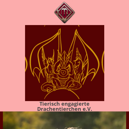
Tierisch engagierte
Drachentierchen e.V.