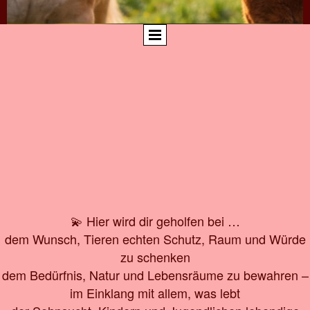
💫 Hier wird dir geholfen bei …
dem Wunsch, Tieren echten Schutz, Raum und Würde
zu schenken
dem Bedürfnis, Natur und Lebensräume zu bewahren –
im Einklang mit allem, was lebt